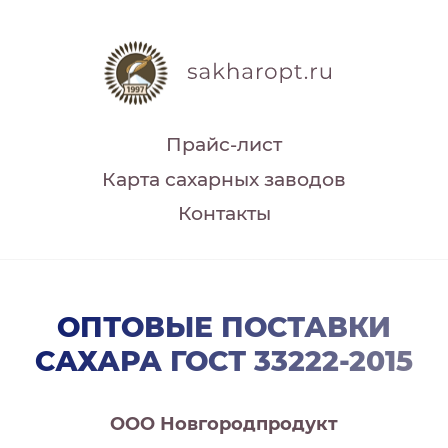
Прайс-лист
Карта сахарных заводов
Контакты
ОПТОВЫЕ ПОСТАВКИ
САХАРА ГОСТ 33222-2015
ООО Новгородпродукт