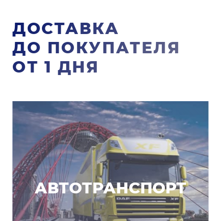
ДОСТАВКА
ДО ПОКУПАТЕЛЯ
ОТ 1 ДНЯ
АВТОТРАНСПОРТ