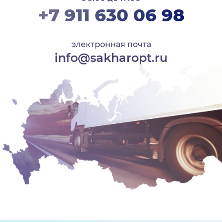
+7 911 630 06 98
электронная почта
info@sakharopt.ru