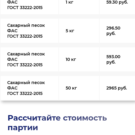
ФАС
1 кг
59.30 руб.
ГОСТ 33222-2015
Сахарный песок
296.50
ФАС
5 кг
руб.
ГОСТ 33222-2015
Сахарный песок
593.00
ФАС
10 кг
руб.
ГОСТ 33222-2015
Сахарный песок
ФАС
50 кг
2965 руб.
ГОСТ 33222-2015
Рассчитайте стоимость
партии