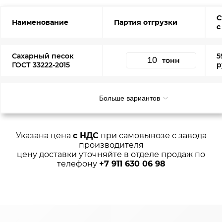
С
Наименование
Партия отгрузки
с
Сахарный песок
5
тонн
ГОСТ 33222-2015
р
Больше вариантов
Указана цена
с НДС
при самовывозе с завода
производителя
цену доставки уточняйте в отделе продаж по
телефону
+7 911 630 06 98