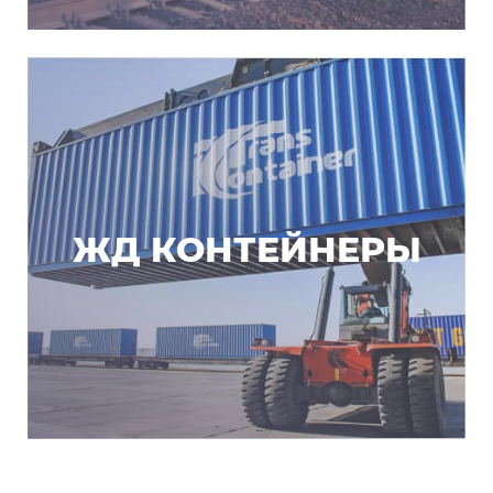
ЖД КОНТЕЙНЕРЫ