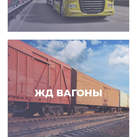
ЖД ВАГОНЫ