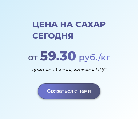
ЦЕНА НА САХАР
СЕГОДНЯ
59.30
от
руб./кг
цена на 19 июня, включая НДС
Связаться с нами