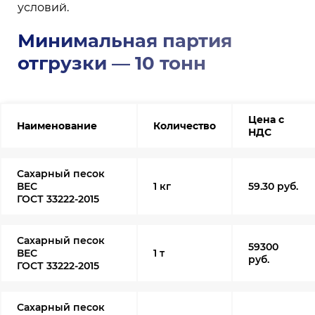
условий.
Минимальная партия
отгрузки — 10 тонн
Цена с
Наименование
Количество
НДС
Сахарный песок
ВЕС
1 кг
59.30 руб.
ГОСТ 33222-2015
Сахарный песок
59300
ВЕС
1 т
руб.
ГОСТ 33222-2015
Сахарный песок