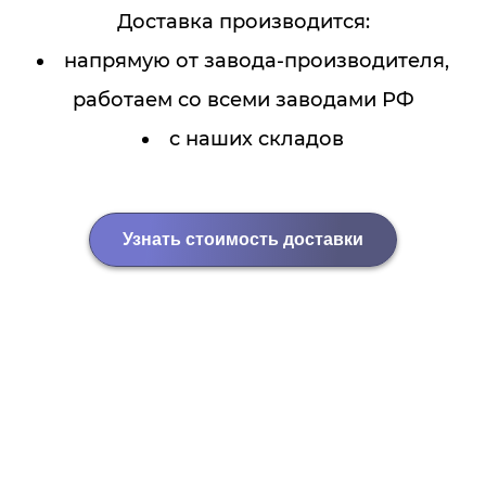
Доставка производится:
напрямую от завода-производителя,
работаем со всеми заводами РФ
с наших складов
Узнать стоимость доставки