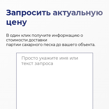
Запросить актуальную
цену
В один клик получите информацию о
стоимости доставки
партии сахарного песка до вашего объекта.