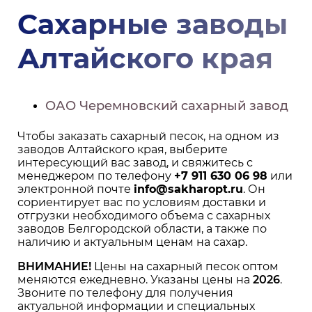
Сахарные заводы
Алтайского края
ОАО Черемновский сахарный завод
Чтобы заказать сахарный песок, на одном из
заводов Алтайского края, выберите
интересующий вас завод, и свяжитесь с
менеджером по телефону
+7 911 630 06 98
или
электронной почте
info@sakharopt.ru
. Он
сориентирует вас по условиям доставки и
отгрузки необходимого объема с сахарных
заводов Белгородской области, а также по
наличию и актуальным ценам на сахар.
ВНИМАНИЕ!
Цены на сахарный песок оптом
меняются ежедневно. Указаны цены на
2026
.
Звоните по телефону для получения
актуальной информации и специальных